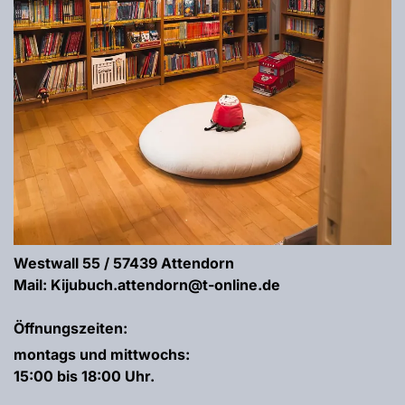
Westwall 55 / 57439 Attendorn
Mail: Kijubuch.attendorn@t-online.de
Öffnungszeiten:
montags und mittwochs:
15:00 bis 18:00 Uhr.