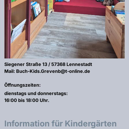
Siegener Straße 13 / 57368 Lennestadt
Mail: Buch-Kids.Grevenb@t-online.de
Öffnungszeiten:
dienstags und donnerstags:
16:00 bis 18:00 Uhr.
Information für Kindergärten