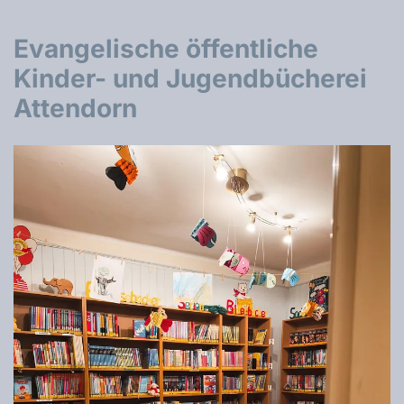
Evangelische öffentliche
Kinder- und Jugendbücherei
Attendorn