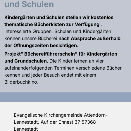
und Schulen
Kindergärten und Schulen stellen wir kostenlos
thematische Bücherkisten zur Verfügung
.
Interessierte Gruppen, Schulen und Kindergärten
können unsere Bücherei
nach Absprache außerhalb
der Öffnungszeiten besichtigen.
Projekt“ Büchereiführerschein” für Kindergärten
und Grundschulen.
Die Kinder lernen an vier
aufeinanderfolgenden Terminen verschiedene Bücher
kennen und jeder Besuch endet mit einem
Bilderbuchkino.
Evangelische Kirchengemeinde Attendorn-
Lennestadt, Auf der Ennest 37 57368
Lennestadt