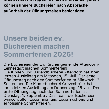
können unsere Büchereien nach Absprache
außerhalb der Öffnungszeiten besichtigen.
Unsere beiden ev.
Büchereien machen
Sommerferien 2026!
Die Büchereien der Ev. Kirchengemeinde Attendorn-
Lennestadt machen Sommerferien!.
Die Kinder- und Jugendbücherei Attendorn hat ihren
letzten Ausleihtag am Mittwoch, 15. Juli. Der erste
Öffnungstag nach den Sommerferien ist Mittwoch, 2.
September. Die Kinderbücherei Grevenbrück hat
ihren letzten Ausleihtag am Donnerstag, 16. Juli. Der
erste Öffnungstag nach den Sommerferien ist
Dienstag, 1. September. Das Team der Büchereien
wünscht allen Leserinnen und Lesern schöne und
erholsame Sommerferien.