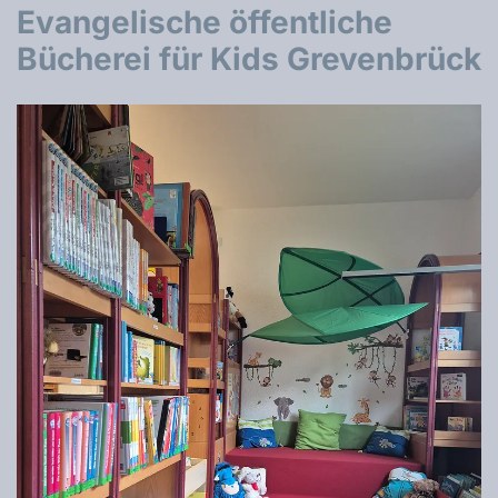
Evangelische öffentliche
Bücherei für Kids Grevenbrück