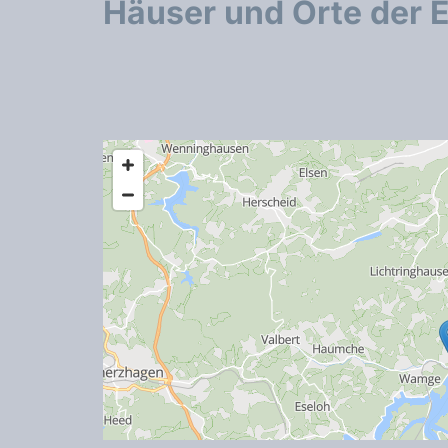
Häuser und Orte der 