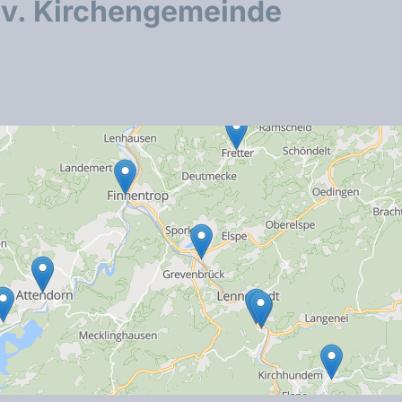
Ev. Kirchengemeinde