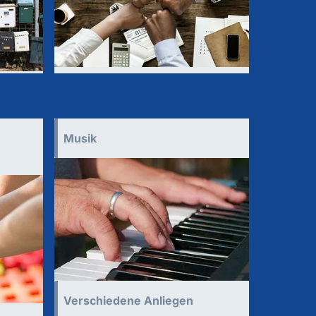
Musik
Verschiedene Anliegen