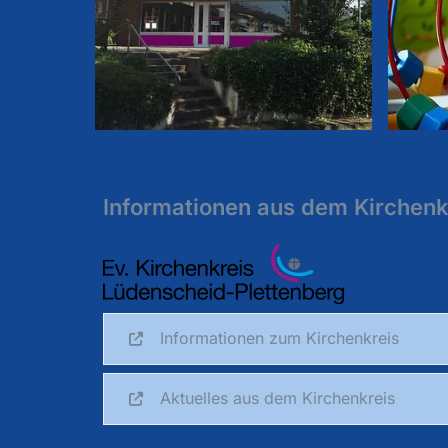
Informationen aus dem Kirchenk
Informationen zum Kirchenkreis
Aktuelles aus dem Kirchenkreis