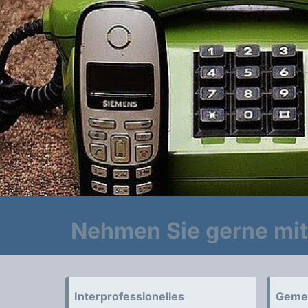
Nehmen Sie gerne mit 
Interprofessionelles
Geme