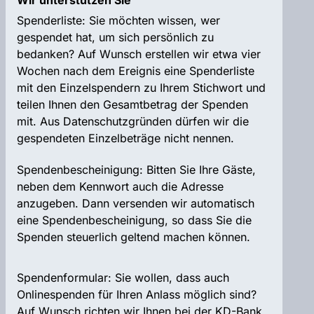
Wir unterstützen Sie
Spenderliste: Sie möchten wissen, wer
gespendet hat, um sich persönlich zu
bedanken? Auf Wunsch erstellen wir etwa vier
Wochen nach dem Ereignis eine Spenderliste
mit den Einzelspendern zu Ihrem Stichwort und
teilen Ihnen den Gesamtbetrag der Spenden
mit. Aus Datenschutzgründen dürfen wir die
gespendeten Einzelbeträge nicht nennen.
Spendenbescheinigung: Bitten Sie Ihre Gäste,
neben dem Kennwort auch die Adresse
anzugeben. Dann versenden wir automatisch
eine Spendenbescheinigung, so dass Sie die
Spenden steuerlich geltend machen können.
Spendenformular: Sie wollen, dass auch
Onlinespenden für Ihren Anlass möglich sind?
Auf Wunsch richten wir Ihnen bei der KD-Bank