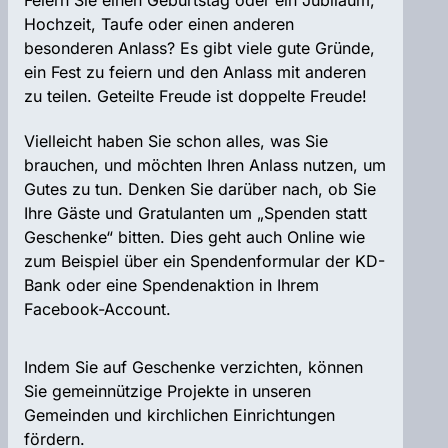
Feiern Sie einen Geburtstag oder ein Jubiläum,
Hochzeit, Taufe oder einen anderen
besonderen Anlass? Es gibt viele gute Gründe,
ein Fest zu feiern und den Anlass mit anderen
zu teilen. Geteilte Freude ist doppelte Freude!
Vielleicht haben Sie schon alles, was Sie
brauchen, und möchten Ihren Anlass nutzen, um
Gutes zu tun. Denken Sie darüber nach, ob Sie
Ihre Gäste und Gratulanten um „Spenden statt
Geschenke“ bitten. Dies geht auch Online wie
zum Beispiel über ein Spendenformular der KD-
Bank oder eine Spendenaktion in Ihrem
Facebook-Account.
Indem Sie auf Geschenke verzichten, können
Sie gemeinnützige Projekte in unseren
Gemeinden und kirchlichen Einrichtungen
fördern.