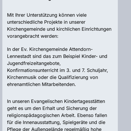
Mit Ihrer Unterstützung können viele
unterschiedliche Projekte in unserer
Kirchengemeinde und kirchlichen Einrichtungen
vorangebracht werden:
In der Ev. Kirchengemeinde Attendorn-
Lennestadt sind das zum Beispiel Kinder- und
Jugendfreizeitangebote,
Konfirmationsunterricht im 3. und 7. Schuljahr,
Kirchenmusik oder die Qualifizierung von
ehrenamtlichen Mitarbeitenden.
In unseren Evangelischen Kindertagesstätten
geht es um den Erhalt und Sicherung der
religionspädagogischen Arbeit. Ebenso fallen
für die Innenausstattung, Spielgeräte und die
Pflege der Außengelände regelmäßig hohe