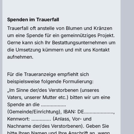
Spenden im Trauerfall
Trauerfall oft anstelle von Blumen und Kränzen
um eine Spende für ein gemeinnütziges Projekt.
Gerne kann sich Ihr Bestattungsunternehmen um
die Umsetzung kümmern und mit uns Kontakt
aufnehmen.
Für die Traueranzeige empfiehlt sich
beispielsweise folgende Formulierung:
„Im Sinne der/des Verstorbenen (unseres
Vaters, unserer Mutter etc.) bitten wir um eine
Spende an die ………………
(Gemeinde/Einrichtung), IBAN: DE…………………,
Kennwort: ………….. (Anlass, Vor- und
Nachname der/des Verstorbenen). Geben Sie
bitte Ihren Namen und Ihre Anschrift an, wenn