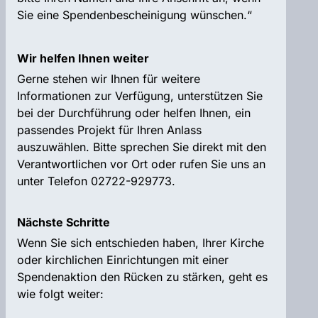
Sie eine Spendenbescheinigung wünschen.“
Wir helfen Ihnen weiter
Gerne stehen wir Ihnen für weitere
Informationen zur Verfügung, unterstützen Sie
bei der Durchführung oder helfen Ihnen, ein
passendes Projekt für Ihren Anlass
auszuwählen. Bitte sprechen Sie direkt mit den
Verantwortlichen vor Ort oder rufen Sie uns an
unter Telefon 02722-929773.
Nächste Schritte
Wenn Sie sich entschieden haben, Ihrer Kirche
oder kirchlichen Einrichtungen mit einer
Spendenaktion den Rücken zu stärken, geht es
wie folgt weiter: