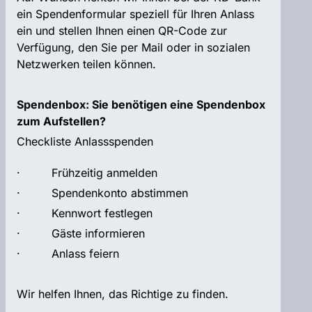
ein Spendenformular speziell für Ihren Anlass
ein und stellen Ihnen einen QR-Code zur
Verfügung, den Sie per Mail oder in sozialen
Netzwerken teilen können.
Spendenbox: Sie benötigen eine Spendenbox
zum Aufstellen?
Checkliste Anlassspenden
· Frühzeitig anmelden
· Spendenkonto abstimmen
· Kennwort festlegen
· Gäste informieren
· Anlass feiern
Wir helfen Ihnen, das Richtige zu finden.