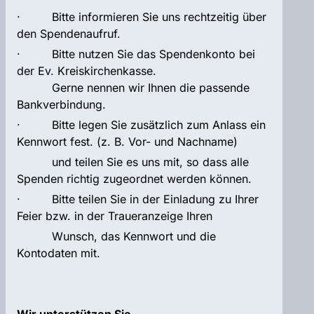
· Bitte informieren Sie uns rechtzeitig über
den Spendenaufruf.
· Bitte nutzen Sie das Spendenkonto bei
der Ev. Kreiskirchenkasse.
Gerne nennen wir Ihnen die passende
Bankverbindung.
· Bitte legen Sie zusätzlich zum Anlass ein
Kennwort fest. (z. B. Vor- und Nachname)
und teilen Sie es uns mit, so dass alle
Spenden richtig zugeordnet werden können.
· Bitte teilen Sie in der Einladung zu Ihrer
Feier bzw. in der Traueranzeige Ihren
Wunsch, das Kennwort und die
Kontodaten mit.