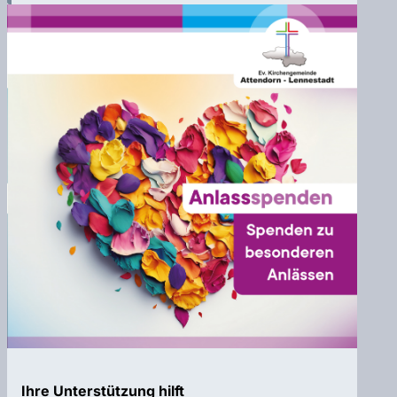
Ihre Unterstützung hilft