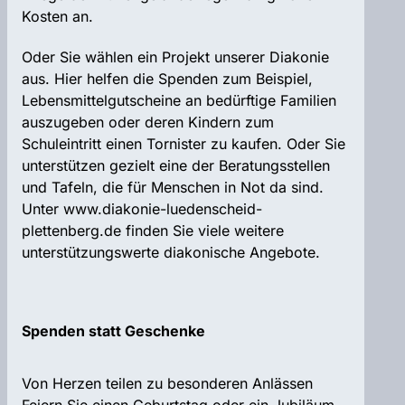
Kosten an.
Oder Sie wählen ein Projekt unserer Diakonie
aus. Hier helfen die Spenden zum Beispiel,
Lebensmittelgutscheine an bedürftige Familien
auszugeben oder deren Kindern zum
Schuleintritt einen Tornister zu kaufen. Oder Sie
unterstützen gezielt eine der Beratungsstellen
und Tafeln, die für Menschen in Not da sind.
Unter www.diakonie-luedenscheid-
plettenberg.de finden Sie viele weitere
unterstützungswerte diakonische Angebote.
Spenden statt Geschenke
Von Herzen teilen zu besonderen Anlässen