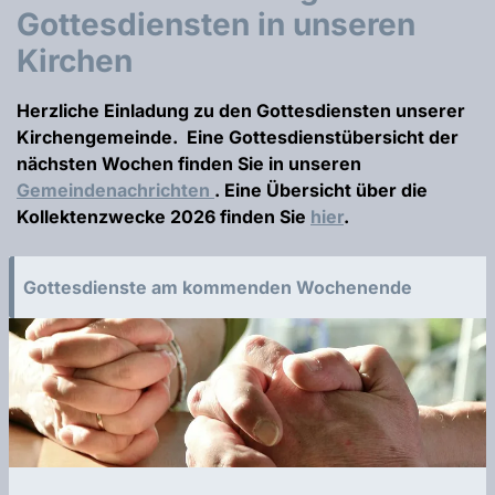
Gottesdiensten in unseren
Kirchen
Herzliche Einladung zu den Gottesdiensten unserer
Kirchengemeinde.
Eine Gottesdienstübersicht der
nächsten Wochen finden Sie in unseren
Gemeindenachrichten
. Eine Übersicht über die
Kollektenzwecke 2026 finden Sie
hier
.
Gottesdienste am kommenden Wochenende