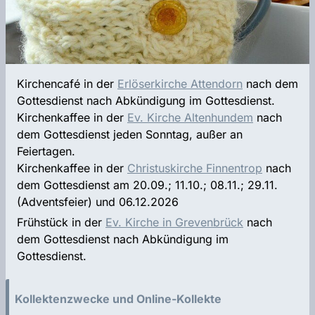
Kirchencafé in der
Erlöserkirche Attendorn
nach dem
Gottesdienst nach Abkündigung im Gottesdienst.
Kirchenkaffee in der
Ev. Kirche Altenhundem
nach
dem Gottesdienst jeden Sonntag, außer an
Feiertagen.
Kirchenkaffee in der
Christuskirche Finnentrop
nach
dem Gottesdienst am 20.09.; 11.10.; 08.11.; 29.11.
(Adventsfeier) und 06.12.2026
Frühstück in der
Ev. Kirche in Grevenbrück
nach
dem Gottesdienst nach Abkündigung im
Gottesdienst.
Kollektenzwecke und Online-Kollekte