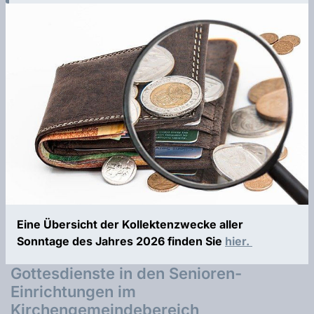
Eine Übersicht der Kollektenzwecke aller
Sonntage des Jahres 2026 finden Sie
hier.
Gottesdienste in den Senioren-
Einrichtungen im
Kirchengemeindebereich