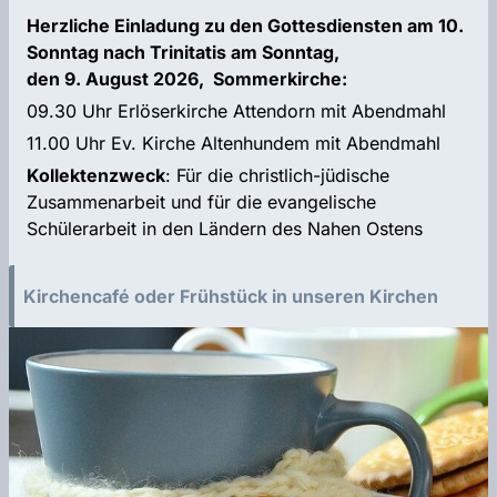
Herzliche Einladung zu den Gottesdiensten am 10.
Sonntag nach Trinitatis am Sonntag,
den 9. August 2026,
Sommerkirche:
09.30 Uhr Erlöserkirche Attendorn mit Abendmahl
11.00 Uhr Ev. Kirche Altenhundem mit Abendmahl
Kollektenzweck
: Für die christlich-jüdische
Zusammenarbeit und für die evangelische
Schülerarbeit in den Ländern des Nahen Ostens
Kirchencafé oder Frühstück in unseren Kirchen