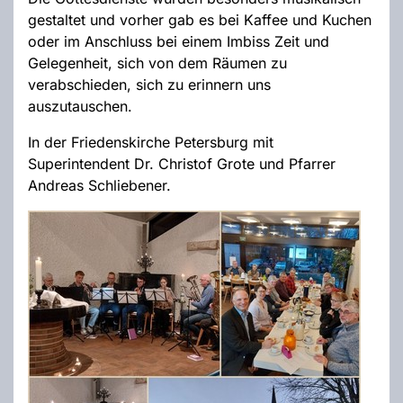
gestaltet und vorher gab es bei Kaffee und Kuchen
oder im Anschluss bei einem Imbiss Zeit und
Gelegenheit, sich von dem Räumen zu
verabschieden, sich zu erinnern uns
auszutauschen.
In der Friedenskirche Petersburg mit
Superintendent Dr. Christof Grote und Pfarrer
Andreas Schliebener.