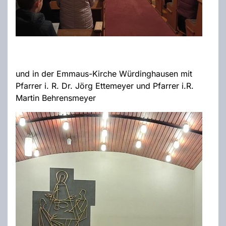
und in der Emmaus-Kirche Würdinghausen mit
Pfarrer i. R. Dr. Jörg Ettemeyer und Pfarrer i.R.
Martin Behrensmeyer