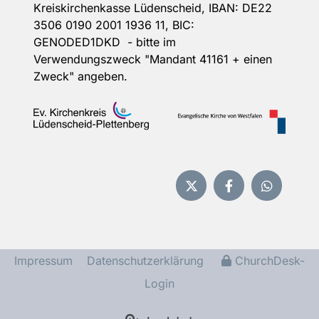
Kreiskirchenkasse Lüdenscheid, IBAN: DE22
3506 0190 2001 1936 11, BIC:
GENODED1DKD - bitte im
Verwendungszweck "Mandant 41161 + einen
Zweck" angeben.
Impressum
Datenschutzerklärung
ChurchDesk-
Login