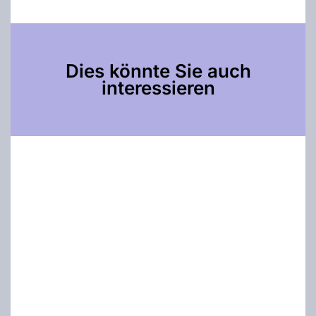
Dies könnte Sie auch
interessieren