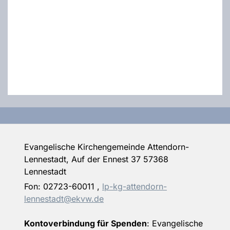
Evangelische Kirchengemeinde Attendorn-
Lennestadt, Auf der Ennest 37 57368
Lennestadt
Fon:
02723-60011
,
lp-kg-attendorn-
lennestadt@ekvw.de
Kontoverbindung für Spenden
: Evangelische