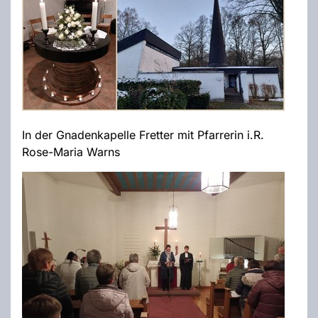
In der Gnadenkapelle Fretter mit Pfarrerin i.R.
Rose-Maria Warns