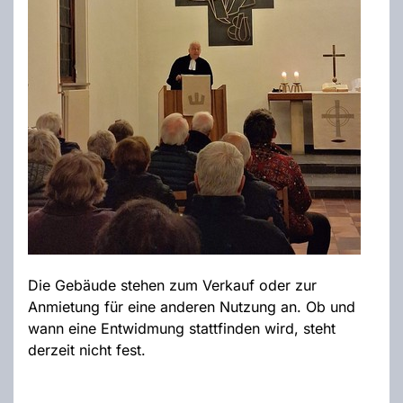
Die Gebäude stehen zum Verkauf oder zur
Anmietung für eine anderen Nutzung an. Ob und
wann eine Entwidmung stattfinden wird, steht
derzeit nicht fest.