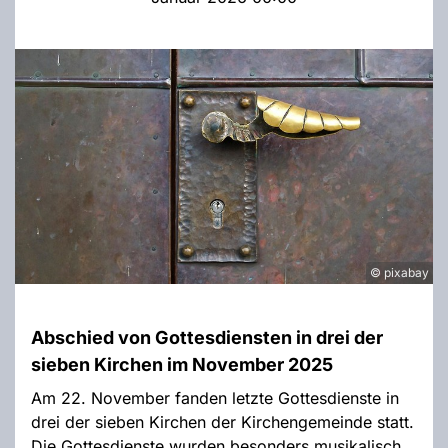
© pixabay
Abschied von Gottesdiensten in drei der
sieben Kirchen im November 2025
Am 22. November fanden letzte Gottesdienste in
drei der sieben Kirchen der Kirchengemeinde statt.
Die Gottesdienste wurden besonders musikalisch