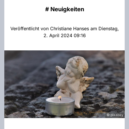
#
Neuigkeiten
Veröffentlicht von Christiane Hanses am Dienstag,
2. April 2024 09:16
© pixabay