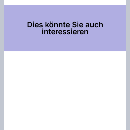
Dies könnte Sie auch
interessieren