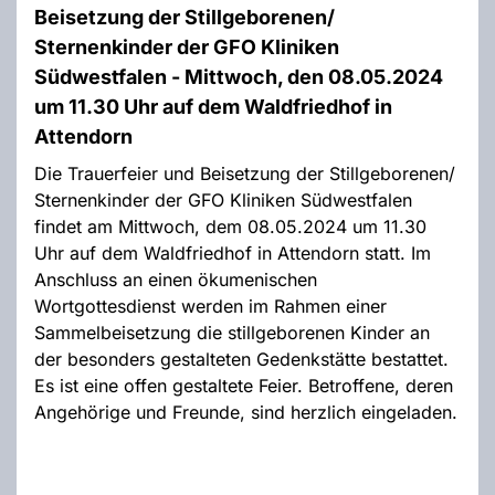
Beisetzung der Stillgeborenen/
Sternenkinder der GFO Kliniken
Südwestfalen - Mittwoch, den 08.05.2024
um 11.30 Uhr auf dem Waldfriedhof in
Attendorn
Die Trauerfeier und Beisetzung der Stillgeborenen/
Sternenkinder der GFO Kliniken Südwestfalen
findet am Mittwoch, dem 08.05.2024 um 11.30
Uhr auf dem Waldfriedhof in Attendorn statt. Im
Anschluss an einen ökumenischen
Wortgottesdienst werden im Rahmen einer
Sammelbeisetzung die stillgeborenen Kinder an
der besonders gestalteten Gedenkstätte bestattet.
Es ist eine offen gestaltete Feier. Betroffene, deren
Angehörige und Freunde, sind herzlich eingeladen.