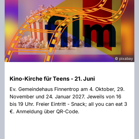
© pixabay
Kino-Kirche für Teens - 21. Juni
Ev. Gemeindehaus Finnentrop am 4. Oktober, 29.
November und 24. Januar 2027. Jeweils von 16
bis 19 Uhr. Freier Eintritt - Snack; all you can eat 3
€. Anmeldung über QR-Code.