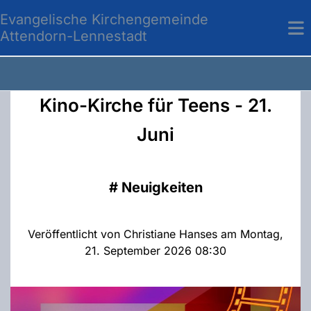
Evangelische Kirchengemeinde
Attendorn-Lennestadt
Kino-Kirche für Teens - 21.
Juni
#
Neuigkeiten
Veröffentlicht von Christiane Hanses am Montag,
21. September 2026 08:30