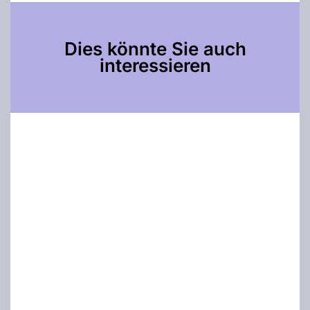
Dies könnte Sie auch
interessieren