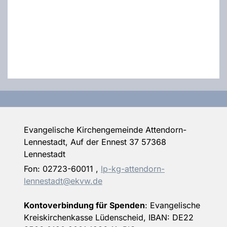
Evangelische Kirchengemeinde Attendorn-
Lennestadt, Auf der Ennest 37 57368
Lennestadt
Fon:
02723-60011
,
lp-kg-attendorn-
lennestadt@ekvw.de
Kontoverbindung für Spenden
: Evangelische
Kreiskirchenkasse Lüdenscheid, IBAN: DE22